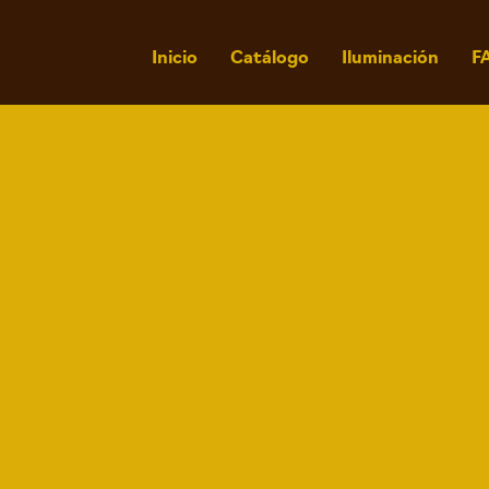
Inicio
Catálogo
Iluminación
F