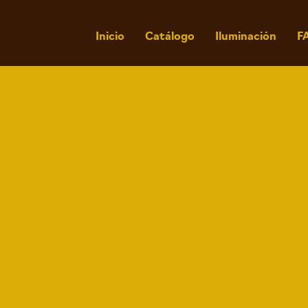
Inicio
Catálogo
Iluminación
F