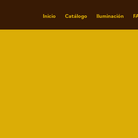
Inicio
Catálogo
Iluminación
F