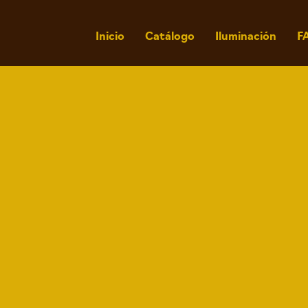
Inicio
Catálogo
Iluminación
F