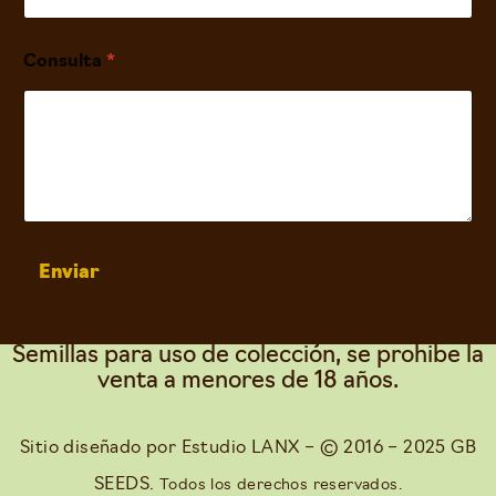
Consulta
*
Enviar
Semillas para uso de colección, se prohibe la
venta a menores de 18 años.
Sitio diseñado por
Estudio LANX
– © 2016 – 2025 GB
SEEDS.
Todos los derechos reservados.